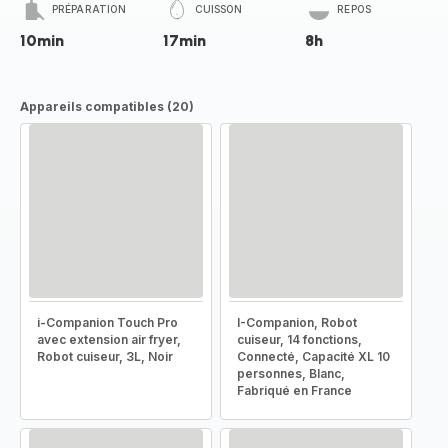
PRÉPARATION
CUISSON
REPOS
10min
17min
8h
Appareils compatibles (20)
i-Companion Touch Pro
I-Companion, Robot
avec extension air fryer,
cuiseur, 14 fonctions,
Robot cuiseur, 3L, Noir
Connecté, Capacité XL 10
personnes, Blanc,
Fabriqué en France