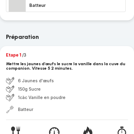
Batteur
Préparation
Etape 1
/3
Mettre les jaunes d'œufs le sucre la vanille dans la cuve du
companion. Vitesse 5 2 minutes.
6 Jaunes d'œufs
150g Sucre
1càc Vanille en poudre
Batteur