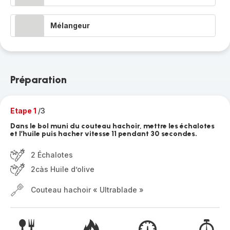
Mélangeur
Préparation
Etape 1
/3
Dans le bol muni du couteau hachoir, mettre les échalotes
et l’huile puis hacher vitesse 11 pendant 30 secondes.
2 Échalotes
2càs Huile d’olive
Couteau hachoir « Ultrablade »