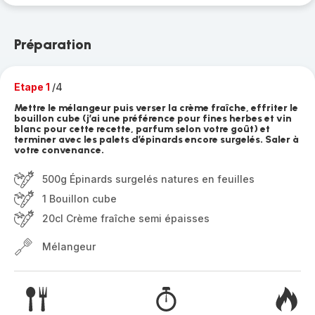
Préparation
Etape 1
/4
Mettre le mélangeur puis verser la crème fraîche, effriter le
bouillon cube (j’ai une préférence pour fines herbes et vin
blanc pour cette recette, parfum selon votre goût) et
terminer avec les palets d’épinards encore surgelés. Saler à
votre convenance.
500g Épinards surgelés natures en feuilles
1 Bouillon cube
20cl Crème fraîche semi épaisses
Mélangeur