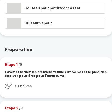
Couteau pour pétrir/concasser
Cuiseur vapeur
Préparation
Etape 1
/9
Lavez et retirez les première feuilles d’endives et le pied des
endives pour ôter pour l'amertume.
6 Endives
Etape 2
/9