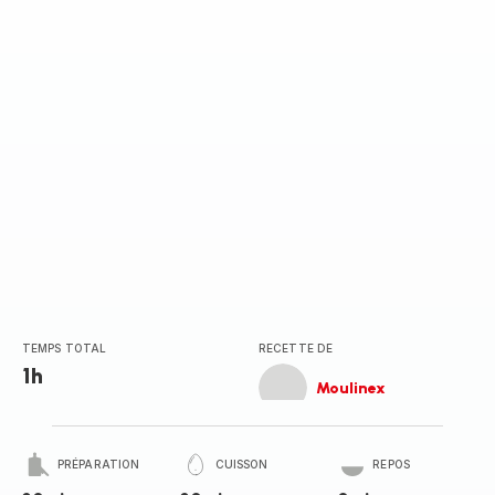
TEMPS TOTAL
RECETTE DE
1h
Moulinex
PRÉPARATION
CUISSON
REPOS