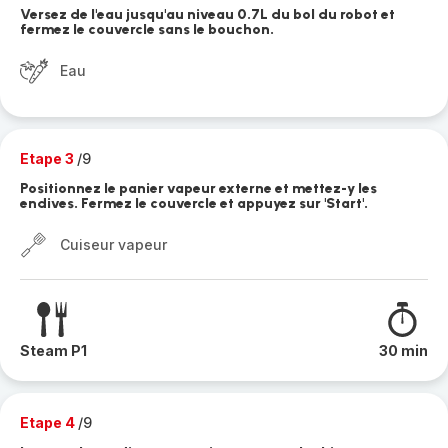
Versez de l'eau jusqu'au niveau 0.7L du bol du robot et
fermez le couvercle sans le bouchon.
Eau
Etape 3
/9
Positionnez le panier vapeur externe et mettez-y les
endives. Fermez le couvercle et appuyez sur 'Start'.
Cuiseur vapeur
Steam P1
30 min
Etape 4
/9