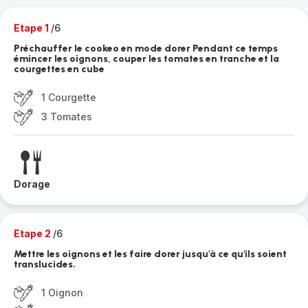
Etape 1
/6
Préchauffer le cookeo en mode dorer Pendant ce temps
émincer les oignons, couper les tomates en tranche et la
courgettes en cube
1 Courgette
3 Tomates
Dorage
Etape 2
/6
Mettre les oignons et les faire dorer jusqu'à ce qu'ils soient
translucides.
1 Oignon