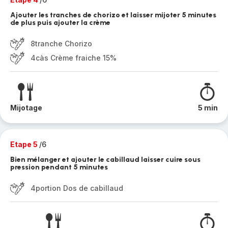
Ajouter les tranches de chorizo et laisser mijoter 5 minutes
de plus puis ajouter la crème
8tranche Chorizo
4càs Crème fraiche 15%
Mijotage
5 min
Etape 5
/6
Bien mélanger et ajouter le cabillaud laisser cuire sous
pression pendant 5 minutes
4portion Dos de cabillaud