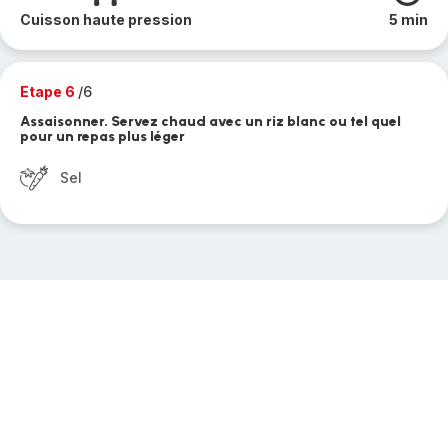
Cuisson haute pression
5 min
Etape 6
/6
Assaisonner. Servez chaud avec un riz blanc ou tel quel
pour un repas plus léger
Sel