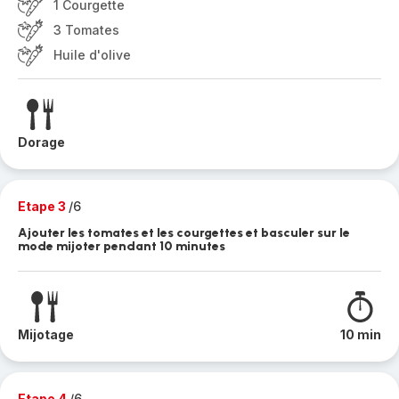
1 Courgette
3 Tomates
Huile d'olive
Dorage
Etape 3
/6
Ajouter les tomates et les courgettes et basculer sur le
mode mijoter pendant 10 minutes
Mijotage
10 min
Etape 4
/6