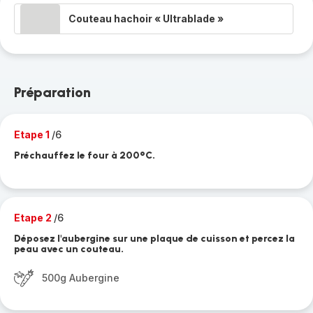
Couteau hachoir « Ultrablade »
Préparation
Etape 1
/6
Préchauffez le four à 200°C.
Etape 2
/6
Déposez l'aubergine sur une plaque de cuisson et percez la
peau avec un couteau.
500g Aubergine