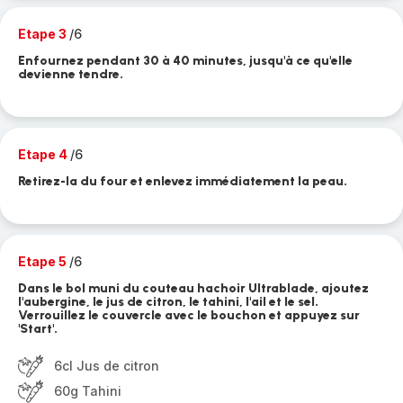
Etape 3
/6
Enfournez pendant 30 à 40 minutes, jusqu'à ce qu'elle
devienne tendre.
Etape 4
/6
Retirez-la du four et enlevez immédiatement la peau.
Etape 5
/6
Dans le bol muni du couteau hachoir Ultrablade, ajoutez
l'aubergine, le jus de citron, le tahini, l'ail et le sel.
Verrouillez le couvercle avec le bouchon et appuyez sur
'Start'.
6cl Jus de citron
60g Tahini