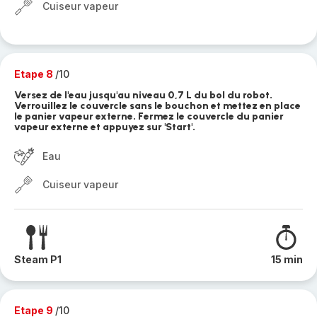
Cuiseur vapeur
Etape 8
/10
Versez de l'eau jusqu'au niveau 0,7 L du bol du robot.
Verrouillez le couvercle sans le bouchon et mettez en place
le panier vapeur externe. Fermez le couvercle du panier
vapeur externe et appuyez sur 'Start'.
Eau
Cuiseur vapeur
Steam P1
15 min
Etape 9
/10