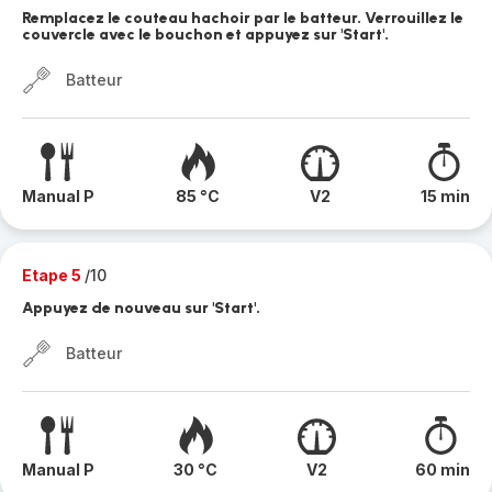
Remplacez le couteau hachoir par le batteur. Verrouillez le
couvercle avec le bouchon et appuyez sur 'Start'.
Batteur
Manual P
85 °C
V2
15 min
Etape 5
/10
Appuyez de nouveau sur 'Start'.
Batteur
Manual P
30 °C
V2
60 min