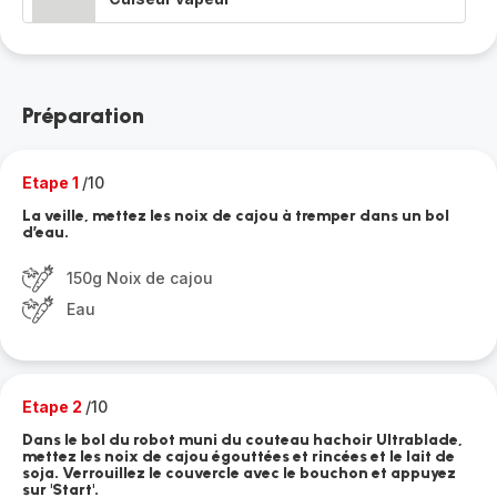
Préparation
Etape 1
/10
La veille, mettez les noix de cajou à tremper dans un bol
d’eau.
150g Noix de cajou
Eau
Etape 2
/10
Dans le bol du robot muni du couteau hachoir Ultrablade,
mettez les noix de cajou égouttées et rincées et le lait de
soja. Verrouillez le couvercle avec le bouchon et appuyez
sur 'Start'.