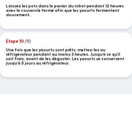
Laissez les pots dans le panier du robot pendant 12 heures
avec le couvercle fermé afin que les yaourts fermentent
doucement.
Etape 10
/10
Une fois que les yaourts sont prêts, mettez-les au
réfrigérateur pendant au moins 3 heures. Jusqu'à ce qu'il
soit frais, avant de les déguster. Les yaourts se conservent
jusqu'à 5 jours au réfrigérateur.