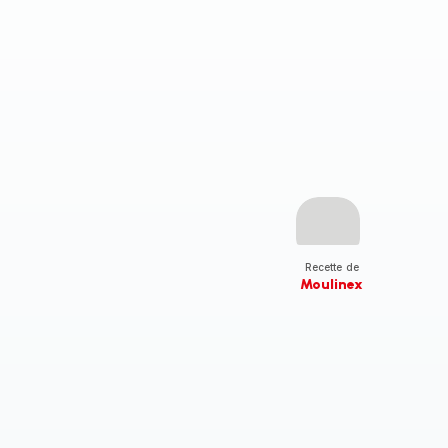
Recette de
Moulinex