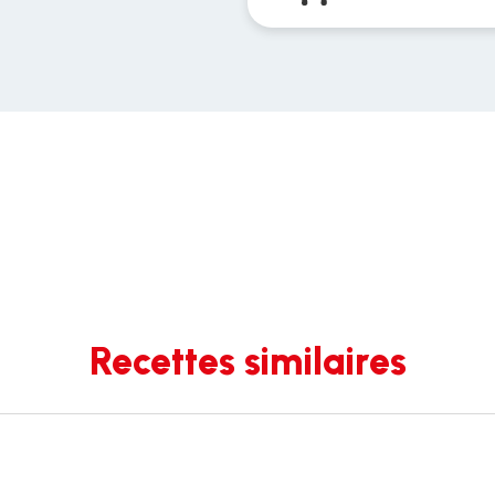
Recettes similaires