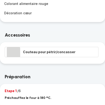
Colorant alimentaire rouge
Décoration cœur
Accessoires
Couteau pour pétrir/concasser
Préparation
Etape 1
/6
Préchauffez le four à 180 °C.