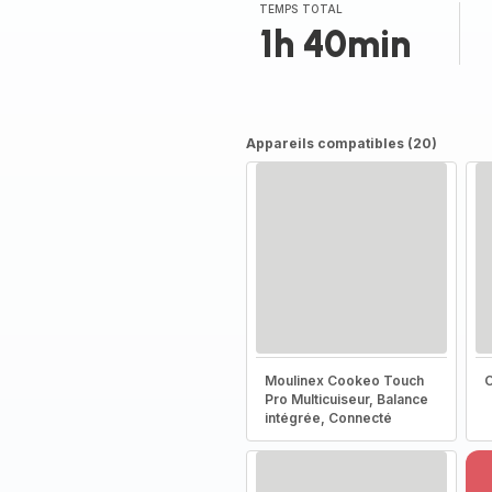
TEMPS TOTAL
1h 40min
Appareils compatibles (20)
Moulinex Cookeo Touch
C
Pro Multicuiseur, Balance
intégrée, Connecté