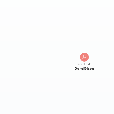
Recette de
DomiGisou