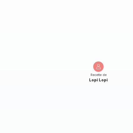
Recette de
Lopi Lopi