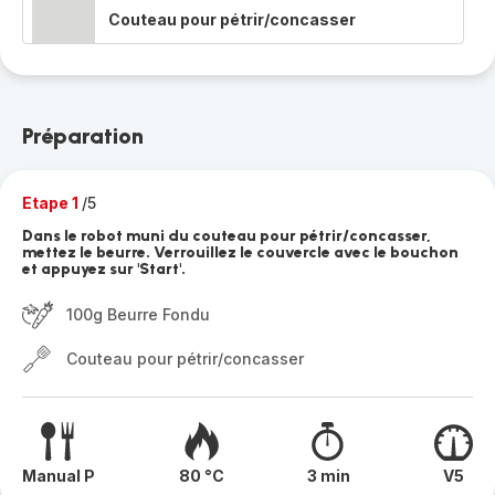
Couteau pour pétrir/concasser
Préparation
Etape 1
/5
Dans le robot muni du couteau pour pétrir/concasser,
mettez le beurre. Verrouillez le couvercle avec le bouchon
et appuyez sur 'Start'.
100g Beurre Fondu
Couteau pour pétrir/concasser
Manual P
80 °C
3 min
V5