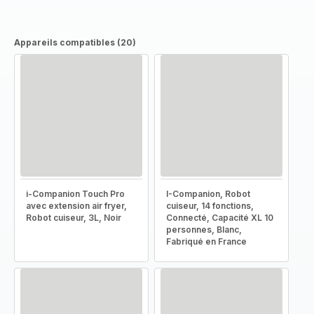
Appareils compatibles (20)
i-Companion Touch Pro
I-Companion, Robot
avec extension air fryer,
cuiseur, 14 fonctions,
Robot cuiseur, 3L, Noir
Connecté, Capacité XL 10
personnes, Blanc,
Fabriqué en France