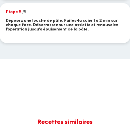
Etape 5
/5
Déposez une louche de pâte. Faites-la cuire 1 à 2 min sur
chaque face. Débarrassez sur une assiette et renouvelez
l’opération jusqu’à épuisement de la pâte.
Recettes similaires