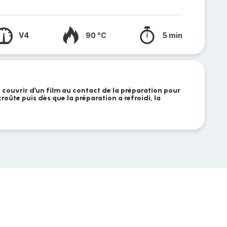
V4
90 °C
5 min
 couvrir d’un film au contact de la préparation pour
roûte puis dès que la préparation a refroidi, la