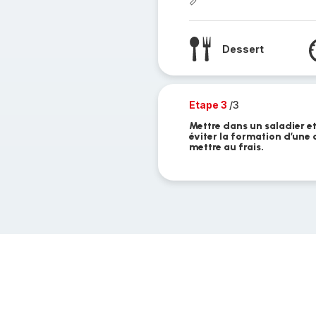
Dessert
Etape 3
/3
Mettre dans un saladier et
éviter la formation d’une c
mettre au frais.