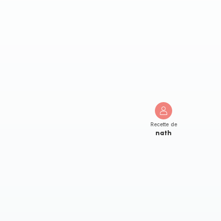
Recette de
nath