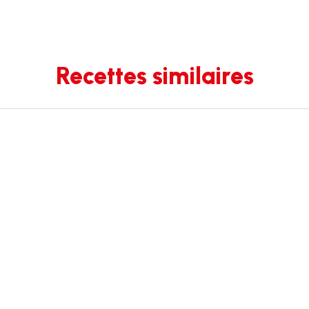
Recettes similaires