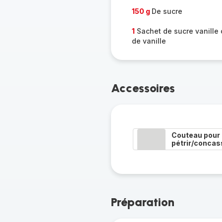
150 g
De sucre
1
Sachet de sucre vanille
de vanille
Accessoires
Couteau pour
pétrir/concas
Préparation