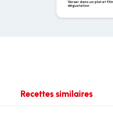
Verser dans un plat et fil
dégustation
Recettes similaires