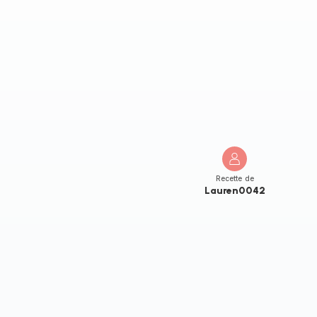
Recette de
Lauren0042