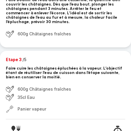
couvrir les châtaignes. Dès que l’eau bout, plonger les
châtaignes pendant 3 minutes. Arrêter le feu et
commencer à enlever l’écorce. L’idéal est de sortir les
châtaignes de l’eau au fur et à mesure, la chaleur facile
l’épluchage, prévoir 30 minutes.
600g Châtaignes fraîches
Etape 3
/5
Faire cuire les châtaignes épluchées à la vapeur. L’objectif
étant de réutiliser l’eau de cuisson dans l’étape suivante,
bien en conserver la moitié.
600g Châtaignes fraîches
35cl Eau
Panier vapeur