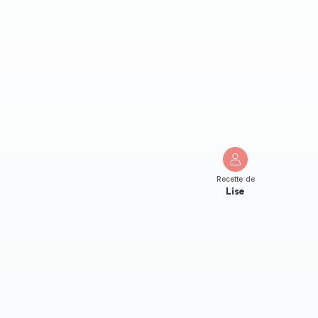
Recette de
Lise