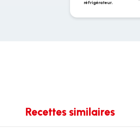
réfrigérateur.
Recettes similaires