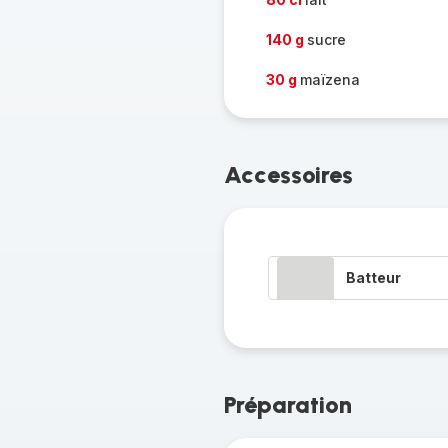
140 g
sucre
30 g
maïzena
Accessoires
Batteur
Préparation