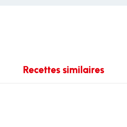
Recettes similaires