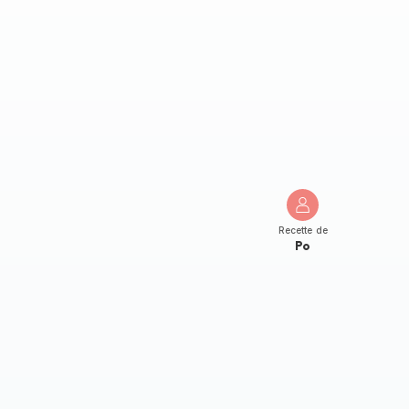
Recette de
Po