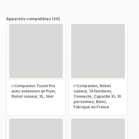
Appareils compatibles (20)
i-Companion Touch Pro
I-Companion, Robot
avec extension air fryer,
cuiseur, 14 fonctions,
Robot cuiseur, 3L, Noir
Connecté, Capacité XL 10
personnes, Blanc,
Fabriqué en France