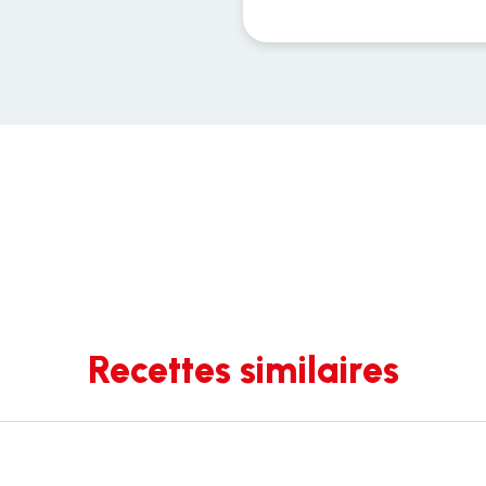
Recettes similaires