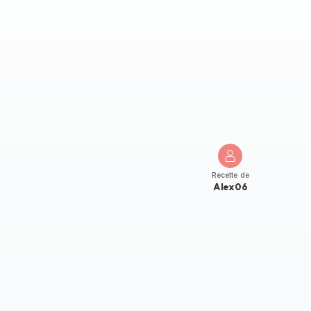
Recette de
Alex06