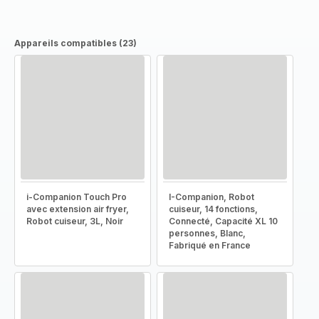
Appareils compatibles (23)
i-Companion Touch Pro
I-Companion, Robot
avec extension air fryer,
cuiseur, 14 fonctions,
Robot cuiseur, 3L, Noir
Connecté, Capacité XL 10
personnes, Blanc,
Fabriqué en France