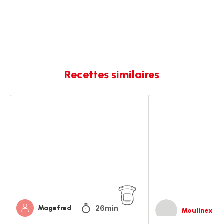
Recettes similaires
Cookies
Cookies
26min
Magefred
Moulinex