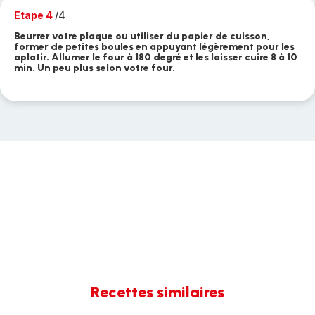
Etape 4
/4
Beurrer votre plaque ou utiliser du papier de cuisson,
former de petites boules en appuyant légèrement pour les
aplatir. Allumer le four à 180 degré et les laisser cuire 8 à 10
min. Un peu plus selon votre four.
Recettes similaires