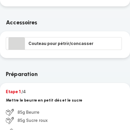
Accessoires
Couteau pour pétrir/concasser
Préparation
Etape 1
/4
Mettre le beurre en petit dés et le sucre
85g Beurre
85g Sucre roux