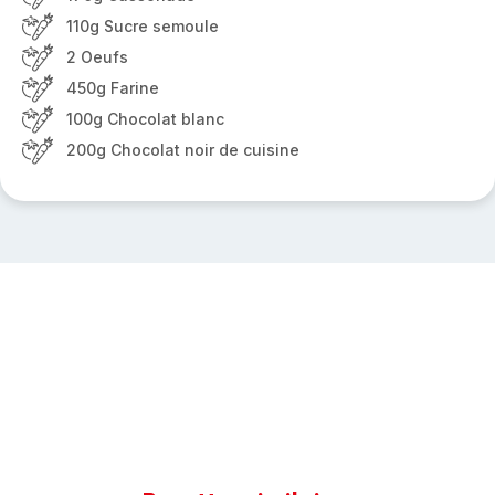
110g Sucre semoule
2 Oeufs
450g Farine
100g Chocolat blanc
200g Chocolat noir de cuisine