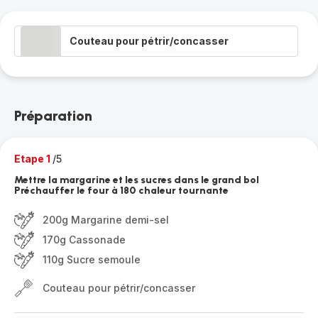
Couteau pour pétrir/concasser
Préparation
Etape 1
/5
Mettre la margarine et les sucres dans le grand bol
Préchauffer le four à 180 chaleur tournante
200g Margarine demi-sel
170g Cassonade
110g Sucre semoule
Couteau pour pétrir/concasser