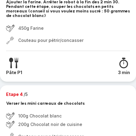
Ajouter la farine. Arrêter le robot à la fin des 2 min 30.
Pendant cette étape, couper les chocolats en petits
morceaux (conseil si vous voulez moins sucré : 50 grammes
de chocolat blanc)
450g Farine
Couteau pour pétrir/concasser
Pâte P1
3 min
Etape 4
/5
Verser les mini carreaux de chocolats
100g Chocolat blanc
200g Chocolat noir de cuisine