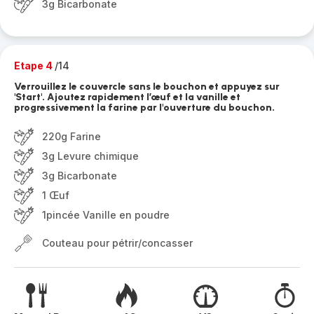
3g Bicarbonate
Etape 4
/14
Verrouillez le couvercle sans le bouchon et appuyez sur
'Start'. Ajoutez rapidement l’œuf et la vanille et
progressivement la farine par l'ouverture du bouchon.
220g Farine
3g Levure chimique
3g Bicarbonate
1 Œuf
1pincée Vanille en poudre
Couteau pour pétrir/concasser