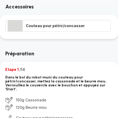
Accessoires
Couteau pour pétrir/concasser
Préparation
Etape 1
/14
Dans le bol du robot muni du couteau pour
pétrir/concasser, mettez la cassonade et le beurre mou.
Verrouillez le couvercle avec le bouchon et appuyez sur
'Start'.
150g Cassonade
120g Beurre mou
Couteau pour pétrir/concasser