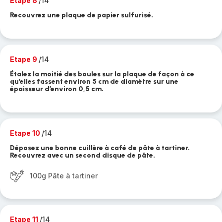
Etape 8
/14
Recouvrez une plaque de papier sulfurisé.
Etape 9
/14
Étalez la moitié des boules sur la plaque de façon à ce
qu’elles fassent environ 5 cm de diamètre sur une
épaisseur d’environ 0,5 cm.
Etape 10
/14
Déposez une bonne cuillère à café de pâte à tartiner.
Recouvrez avec un second disque de pâte.
100g Pâte à tartiner
Etape 11
/14