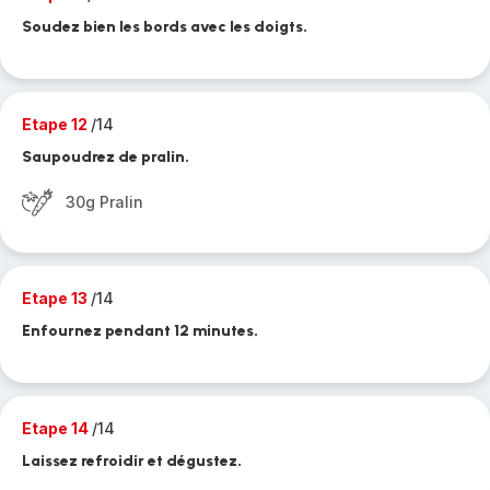
Soudez bien les bords avec les doigts.
Etape 12
/14
Saupoudrez de pralin.
30g Pralin
Etape 13
/14
Enfournez pendant 12 minutes.
Etape 14
/14
Laissez refroidir et dégustez.