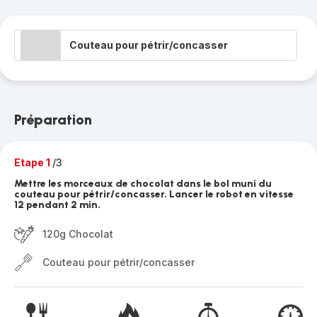
Couteau pour pétrir/concasser
Préparation
Etape 1
/3
Mettre les morceaux de chocolat dans le bol muni du
couteau pour pétrir/concasser. Lancer le robot en vitesse
12 pendant 2 min.
120g Chocolat
Couteau pour pétrir/concasser