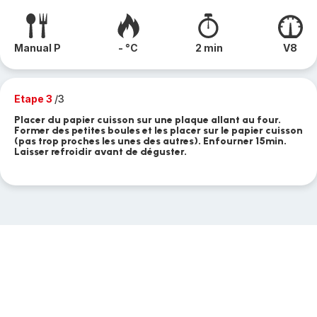
Manual P
- °C
2 min
V8
Etape 3
/3
Placer du papier cuisson sur une plaque allant au four.
Former des petites boules et les placer sur le papier cuisson
(pas trop proches les unes des autres). Enfourner 15min.
Laisser refroidir avant de déguster.