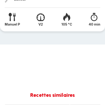
Manuel P
V2
105 °C
40 min
Recettes similaires