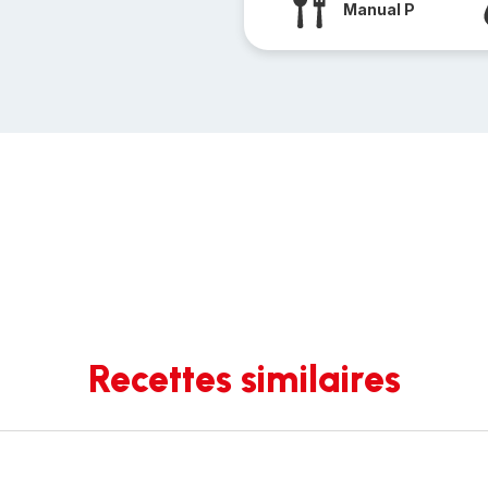
Manual P
Recettes similaires