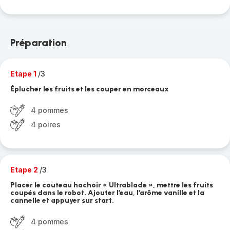
Préparation
Etape 1
/3
Éplucher les fruits et les couper en morceaux
4 pommes
4 poires
Etape 2
/3
Placer le couteau hachoir « Ultrablade », mettre les fruits
coupés dans le robot. Ajouter l’eau, l’arôme vanille et la
cannelle et appuyer sur start.
4 pommes