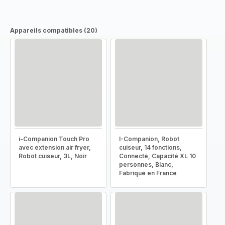
Appareils compatibles (20)
i-Companion Touch Pro
I-Companion, Robot
avec extension air fryer,
cuiseur, 14 fonctions,
Robot cuiseur, 3L, Noir
Connecté, Capacité XL 10
personnes, Blanc,
Fabriqué en France