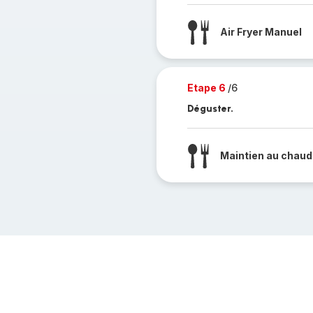
Air Fryer Manuel
Etape 6
/6
Déguster.
Maintien au chaud