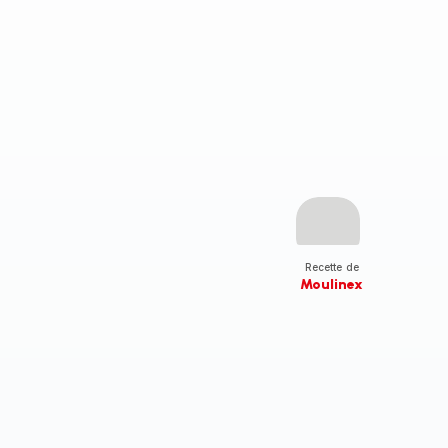
Recette de
Moulinex