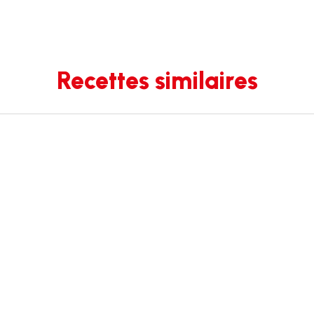
Recettes similaires