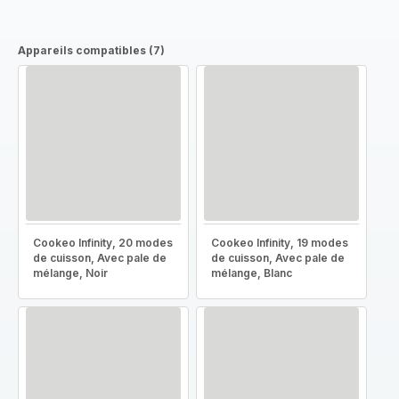
Appareils compatibles (7)
Cookeo Infinity, 20 modes
Cookeo Infinity, 19 modes
de cuisson, Avec pale de
de cuisson, Avec pale de
mélange, Noir
mélange, Blanc