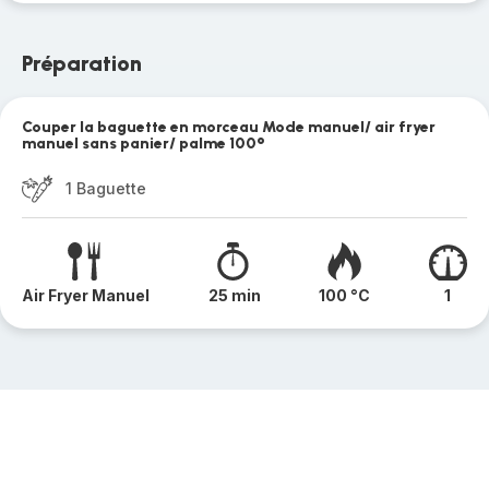
Préparation
Couper la baguette en morceau Mode manuel/ air fryer
manuel sans panier/ palme 100°
1 Baguette
Air Fryer Manuel
25 min
100 °C
1