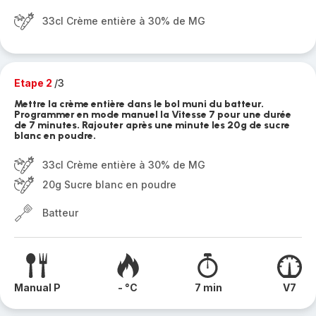
33cl Crème entière à 30% de MG
Etape 2
/3
Mettre la crème entière dans le bol muni du batteur.
Programmer en mode manuel la Vitesse 7 pour une durée
de 7 minutes. Rajouter après une minute les 20g de sucre
blanc en poudre.
33cl Crème entière à 30% de MG
20g Sucre blanc en poudre
Batteur
Manual P
- °C
7 min
V7