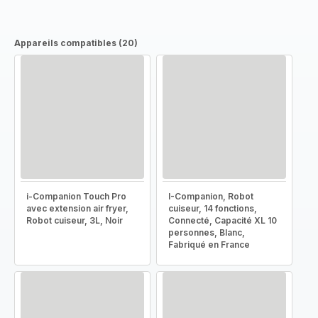
Appareils compatibles (20)
i-Companion Touch Pro
I-Companion, Robot
avec extension air fryer,
cuiseur, 14 fonctions,
Robot cuiseur, 3L, Noir
Connecté, Capacité XL 10
personnes, Blanc,
Fabriqué en France