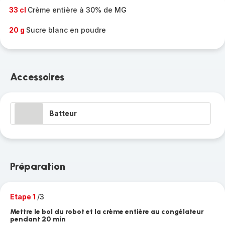
33 cl
Crème entière à 30% de MG
20 g
Sucre blanc en poudre
Accessoires
Batteur
Préparation
Etape 1
/3
Mettre le bol du robot et la crème entière au congélateur
pendant 20 min