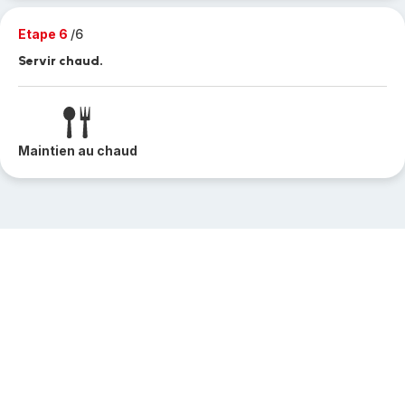
Etape 6
/6
Servir chaud.
Maintien au chaud