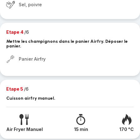
Sel, poivre
Etape 4
/6
Mettre les champignons dans le panier Airfry. Déposer le
panier.
Panier Airfry
Etape 5
/6
Cuisson airfry manuel.
Air Fryer Manuel
15 min
170 °C