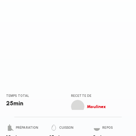
(moyenne)
TEMPS TOTAL
RECETTE DE
25min
Moulinex
PRÉPARATION
CUISSON
REPOS