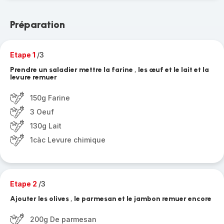
Préparation
Etape 1
/3
Prendre un saladier mettre la farine , les œuf et le lait et la
levure remuer
150g Farine
3 Oeuf
130g Lait
1càc Levure chimique
Etape 2
/3
Ajouter les olives , le parmesan et le jambon remuer encore
200g De parmesan