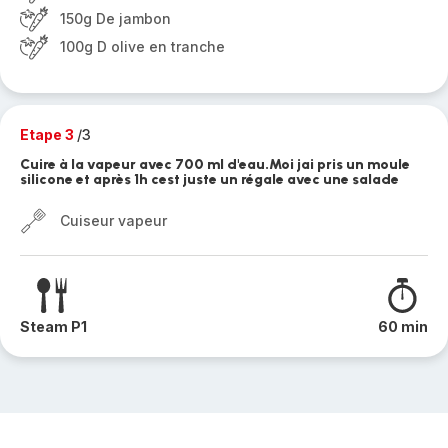
150g De jambon
100g D olive en tranche
Etape 3
/3
Cuire à la vapeur avec 700 ml d'eau.Moi jai pris un moule
silicone et après 1h cest juste un régale avec une salade
Cuiseur vapeur
Steam P1
60 min