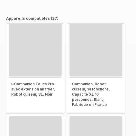
Appareils compatibles (27)
i-Companion Touch Pro
Companion, Robot
avec extension air fryer,
cuiseur, 14 fonctions,
Robot cuiseur, 3L, Noir
Capacité XL 10
personnes, Blanc,
Fabriqué en France