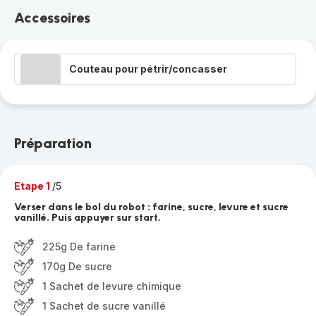
Accessoires
Couteau pour pétrir/concasser
Préparation
Etape 1
/5
Verser dans le bol du robot : farine, sucre, levure et sucre
vanillé. Puis appuyer sur start.
225g De farine
170g De sucre
1 Sachet de levure chimique
1 Sachet de sucre vanillé