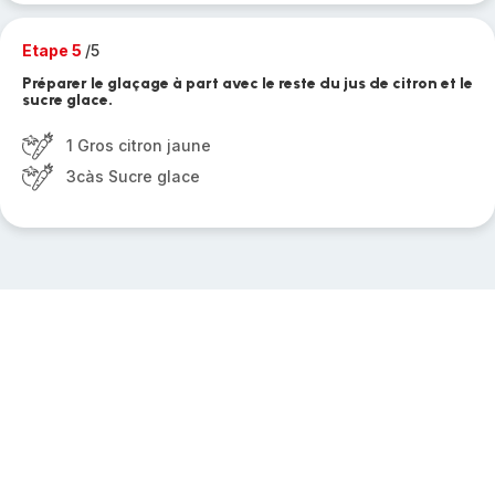
Etape 5
/5
Préparer le glaçage à part avec le reste du jus de citron et le
sucre glace.
1 Gros citron jaune
3càs Sucre glace