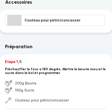
Accessoires
Couteau pour pétrir/concasser
Préparation
Etape 1
/5
Préchauffer le four a 180 degrés. Mettre le beurre mou et le
sucre dans le bol et programmer
200g Beurre
100g Sucre
Couteau pour pétrir/concasser