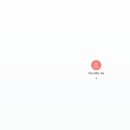
Recette de
-