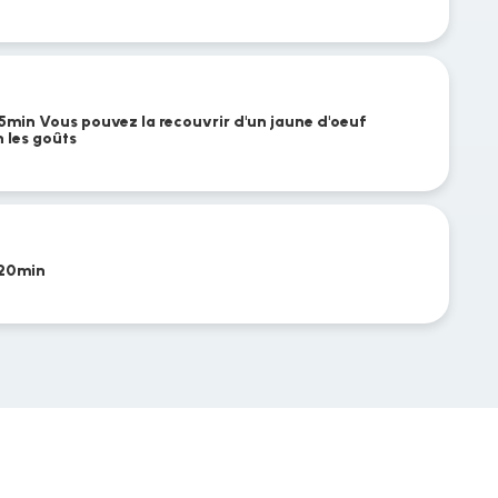
 15min Vous pouvez la recouvrir d'un jaune d'oeuf
 les goûts
 20min