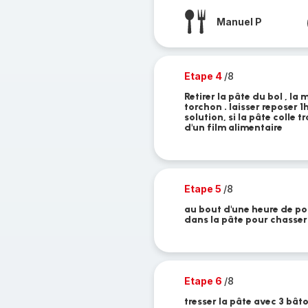
Manuel P
Etape 4
/8
Retirer la pâte du bol , la
torchon . laisser reposer 
solution, si la pâte colle 
d'un film alimentaire
Etape 5
/8
au bout d'une heure de po
dans la pâte pour chasser 
Etape 6
/8
tresser la pâte avec 3 bât