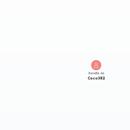
Recette de
Coco382