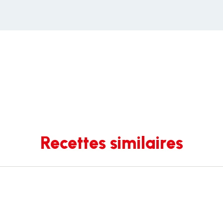
Recettes similaires