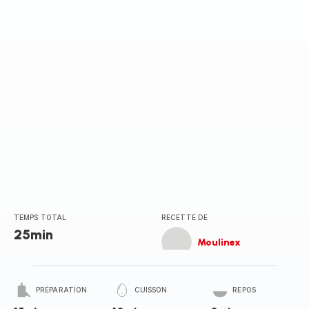
TEMPS TOTAL
RECETTE DE
25min
Moulinex
PRÉPARATION
CUISSON
REPOS