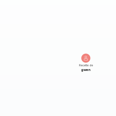
Recette de
gwen