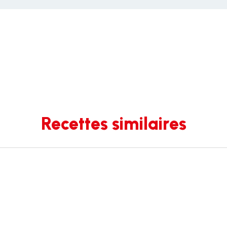
Recettes similaires