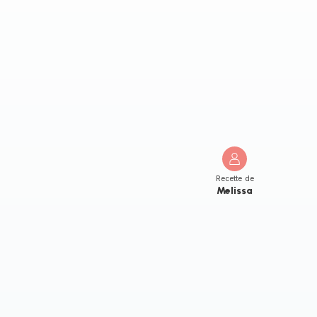
Recette de
Melissa