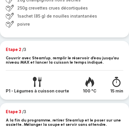
250g crevettes crues décortiquées
1sachet (85 g) de nouilles instantanées
poivre
Etape 2
/3
Couvrir avec Steam’up, remplir le réservoir d’eau jusqu’au
niveau MAX et lancer la cuisson le temps indiqué.
P1 - Légumes à cuisson courte
100 °C
15 min
Etape 3
/3
A la fin du programme, retirer Steam’up et le poser sur une
assiette. Mélanger la soupe et servir sans attendre.