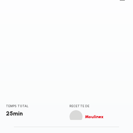
ratings.0
TEMPS TOTAL
RECETTE DE
25min
Moulinex