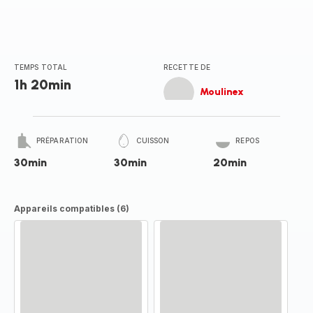
TEMPS TOTAL
RECETTE DE
1h 20min
Moulinex
PRÉPARATION
CUISSON
REPOS
30min
30min
20min
Appareils compatibles (6)