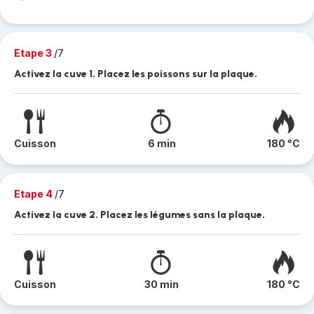
Etape 3
/7
Activez la cuve 1. Placez les poissons sur la plaque.
Cuisson
6 min
180 °C
Etape 4
/7
Activez la cuve 2. Placez les légumes sans la plaque.
Cuisson
30 min
180 °C