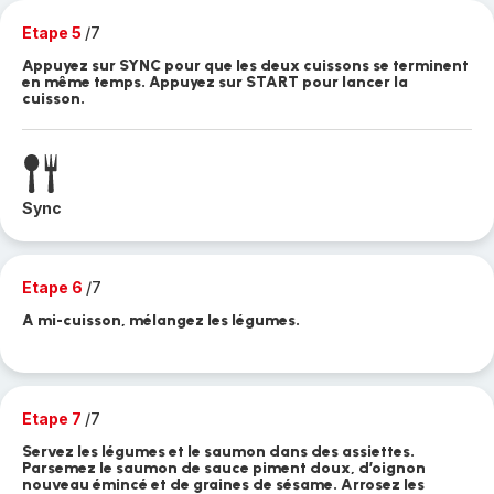
Etape 5
/7
Appuyez sur SYNC pour que les deux cuissons se terminent
en même temps. Appuyez sur START pour lancer la
cuisson.
Sync
Etape 6
/7
A mi-cuisson, mélangez les légumes.
Etape 7
/7
Servez les légumes et le saumon dans des assiettes.
Parsemez le saumon de sauce piment doux, d’oignon
nouveau émincé et de graines de sésame. Arrosez les