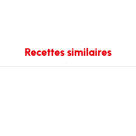
Recettes similaires