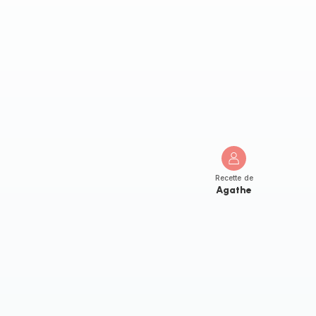
Recette de
Agathe