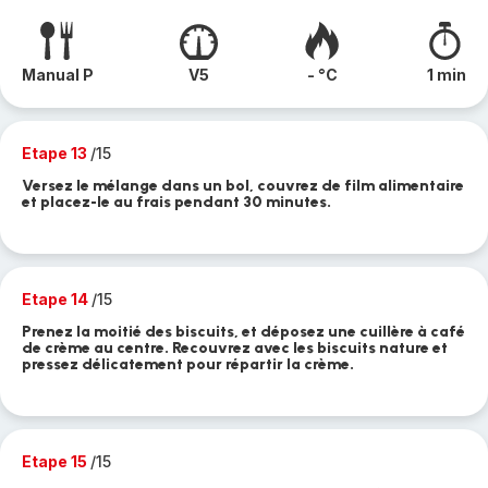
Manual P
V5
- °C
1 min
Etape 13
/15
Versez le mélange dans un bol, couvrez de film alimentaire
et placez-le au frais pendant 30 minutes.
Etape 14
/15
Prenez la moitié des biscuits, et déposez une cuillère à café
de crème au centre. Recouvrez avec les biscuits nature et
pressez délicatement pour répartir la crème.
Etape 15
/15