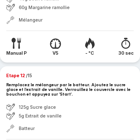
60g Margarine ramollie
Mélangeur
Manual P
V5
- °C
30 sec
Etape 12
/15
Remplacez le mélangeur par le batteur. Ajoutez le sucre
glace et l'extrait de vanille. Verrouillez le couvercle avec le
bouchon et appuyez sur 'Start'.
125g Sucre glace
5g Extrait de vanille
Batteur