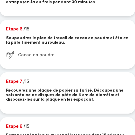
entreposez-la au frais pendant 30 minutes.
Etape 6
/15
Saupoudrez le plan de travail de cacao en poudre et étalez
la pâte finement au rouleau.
Cacao en poudre
Etape 7
/15
Recouvrez une plaque de papier sulfurisé. Découpez une
soixantaine de disques de pâte de 4 cm de diamètre et
disposez-les sur la plaque en les espaçant.
Etape 8
/15