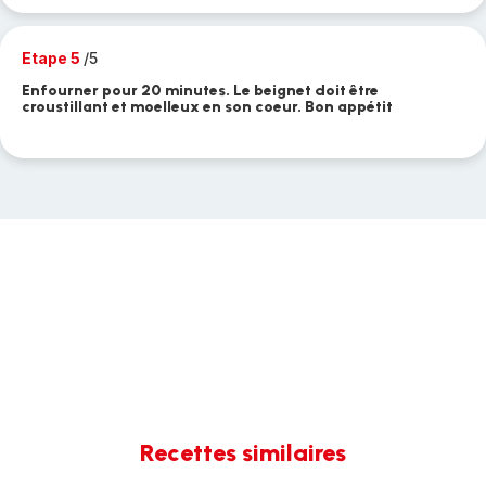
Etape 5
/5
Enfourner pour 20 minutes. Le beignet doit être
croustillant et moelleux en son coeur. Bon appétit
Recettes similaires