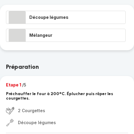
Découpe légumes
Mélangeur
Préparation
Etape 1
/5
Préchauffer le four à 200°C. Éplucher puis râper les
courgettes.
2 Courgettes
Découpe légumes