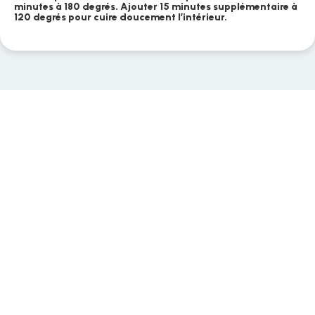
minutes à 180 degrés. Ajouter 15 minutes supplémentaire à
120 degrés pour cuire doucement l’intérieur.