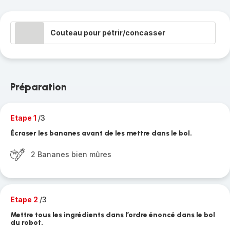
Couteau pour pétrir/concasser
Préparation
Etape 1
/3
Écraser les bananes avant de les mettre dans le bol.
2 Bananes bien mûres
Etape 2
/3
Mettre tous les ingrédients dans l’ordre énoncé dans le bol
du robot.