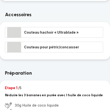
Accessoires
Couteau hachoir « Ultrablade »
Couteau pour pétrir/concasser
Préparation
Etape 1
/5
Réduire les 3 bananes en purée avec l huile de coco liquide
30g Huile de coco liquide