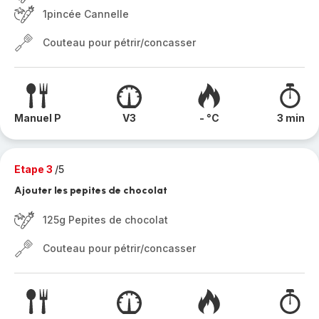
1pincée Cannelle
Couteau pour pétrir/concasser
Manuel P
V3
- °C
3 min
Etape 3
/5
Ajouter les pepites de chocolat
125g Pepites de chocolat
Couteau pour pétrir/concasser