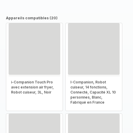
Appareils compatibles (20)
i-Companion Touch Pro
I-Companion, Robot
avec extension air fryer,
cuiseur, 14 fonctions,
Robot cuiseur, 3L, Noir
Connecté, Capacité XL 10
personnes, Blanc,
Fabriqué en France