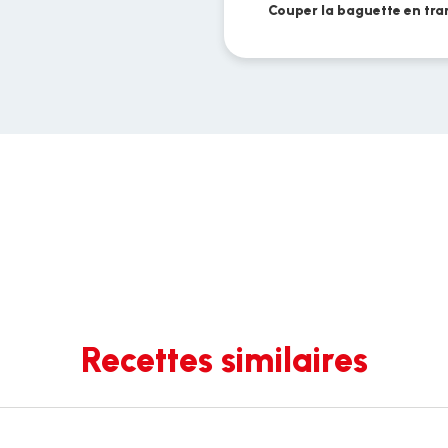
Couper la baguette en tra
Recettes similaires