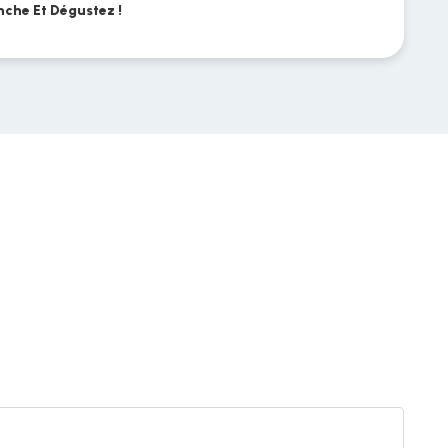
nche Et Dégustez !