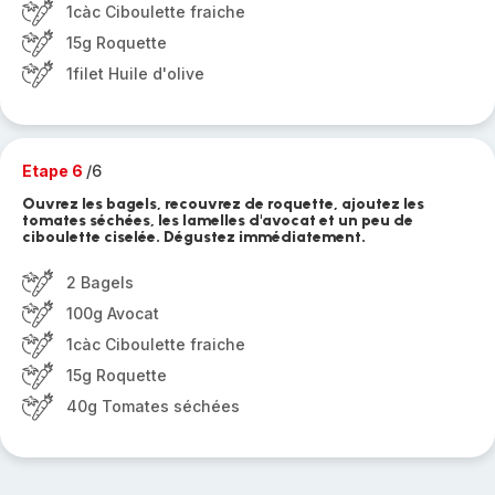
1càc Ciboulette fraiche
15g Roquette
1filet Huile d'olive
Etape 6
/6
Ouvrez les bagels, recouvrez de roquette, ajoutez les
tomates séchées, les lamelles d'avocat et un peu de
ciboulette ciselée. Dégustez immédiatement.
2 Bagels
100g Avocat
1càc Ciboulette fraiche
15g Roquette
40g Tomates séchées