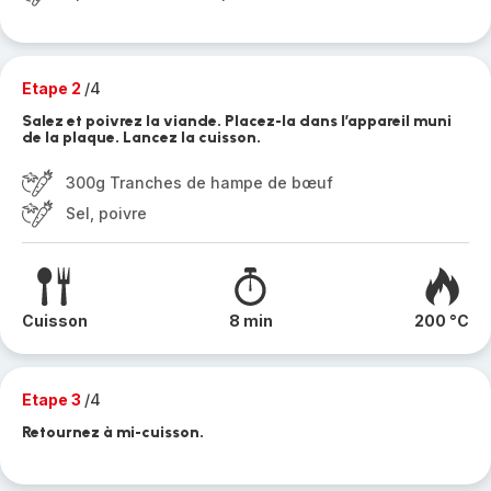
Etape 2
/4
Salez et poivrez la viande. Placez-la dans l’appareil muni
de la plaque. Lancez la cuisson.
300g Tranches de hampe de bœuf
Sel, poivre
Cuisson
8 min
200 °C
Etape 3
/4
Retournez à mi-cuisson.