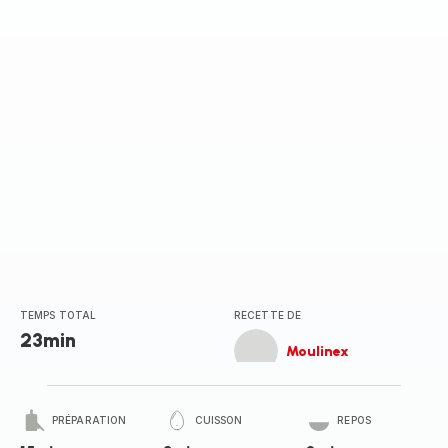
(moyenne)
TEMPS TOTAL
RECETTE DE
23min
Moulinex
PRÉPARATION
CUISSON
REPOS