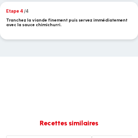
Etape 4
/4
Tranchez la viande finement puis servez immédiatement
avec la sauce chimichurri.
Recettes similaires